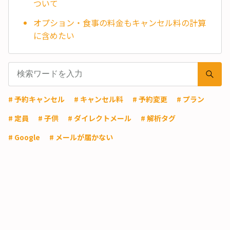
ついて
オプション・食事の料金もキャンセル料の計算
に含めたい
# 予約キャンセル
# キャンセル料
# 予約変更
# プラン
# 定員
# 子供
# ダイレクトメール
# 解析タグ
# Google
# メールが届かない