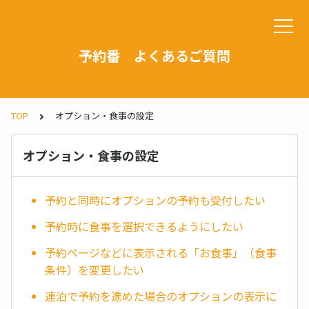
予約番 よくあるご質問
TOP
オプション・食事の設定
オプション・食事の設定
予約と同時にオプションの予約も受付したい
予約時に食事を選択できるようにしたい
予約ページなどに表示される「お食事」（食事
条件）を変更したい
連泊で予約を進めた場合のオプションの表示に