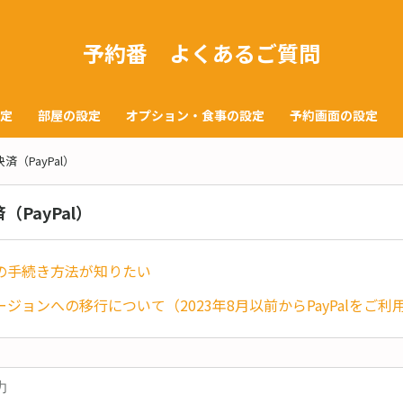
予約番 よくあるご質問
定
部屋の設定
オプション・食事の設定
予約画面の設定
済（PayPal）
PayPal）
l」の手続き方法が知りたい
新バージョンへの移行について（2023年8月以前からPayPalをご