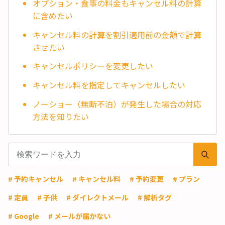
オプション・食事の料金もキャンセル料の計算
に含めたい
キャンセル料の計算を割引適用前の金額で計算
させたい
キャンセルポリシーを変更したい
キャンセル料を指定してキャンセルしたい
ノーショー（無断不泊）が発生した場合の対応
方法を知りたい
# 予約キャンセル
# キャンセル料
# 予約変更
# プラン
# 定員
# 子供
# ダイレクトメール
# 解析タグ
# Google
# メールが届かない